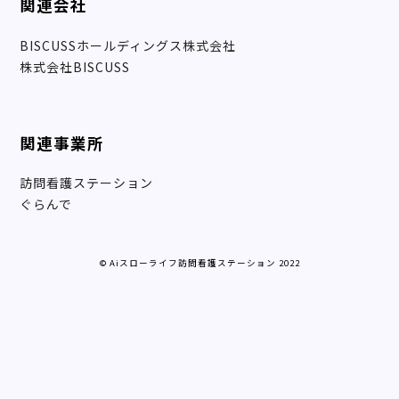
関連会社
BISCUSSホールディングス株式会社
株式会社BISCUSS
関連事業所
訪問看護ステーション
ぐらんで
© Aiスローライフ訪問看護ステーション 2022