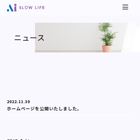
ニュース
2022.11.30
ホームページを公開いたしました。