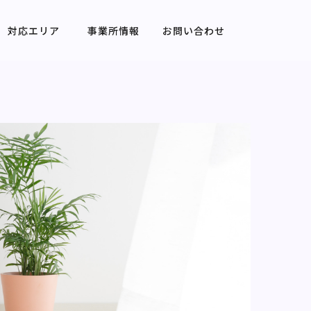
対応エリア
事業所情報
お問い合わせ