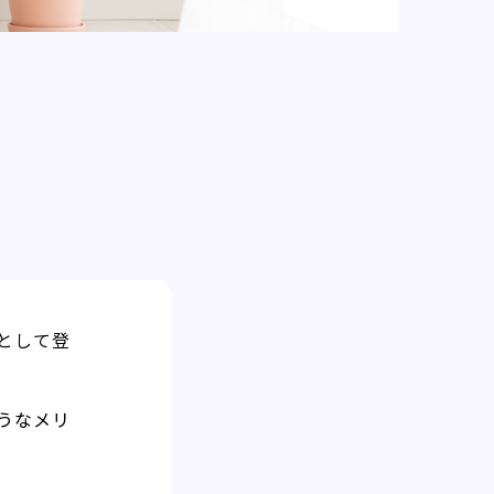
として登
うなメリ