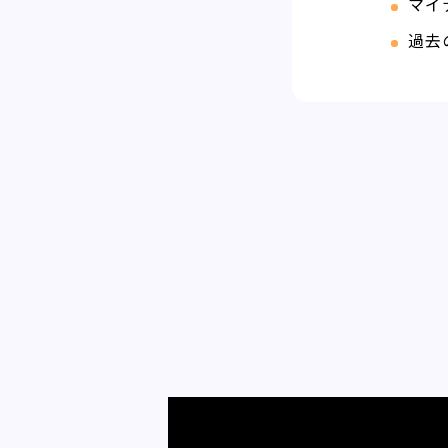
マイ
過去