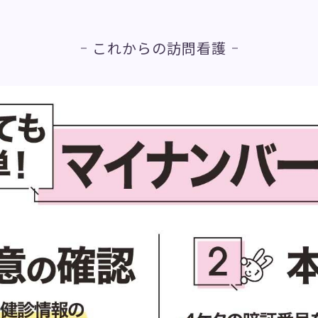
これからの訪問看護