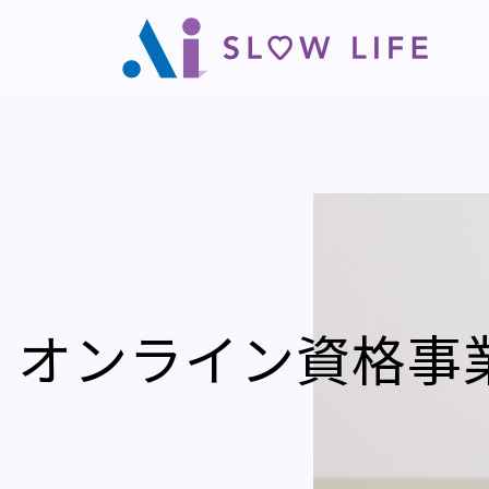
オンライン資格事