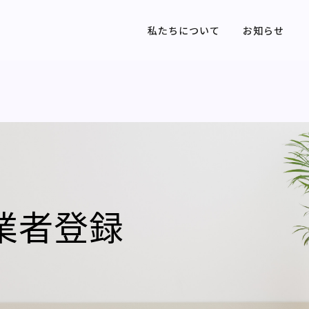
私たちについて
お知らせ
業者登録