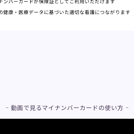
ナンバーカードが保険証としてご利用いただけます
の健康・医療データに基づいた適切な看護につながります
動画で見るマイナンバーカードの使い方