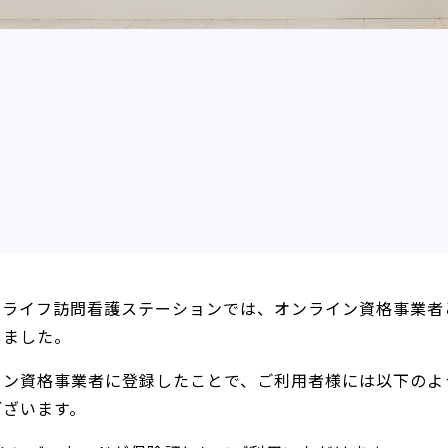
ローライフ訪問看護ステーションでは、オンライン資格事業者
しました。
イン資格事業者に登録したことで、ご利用者様には以下のよ
ございます。